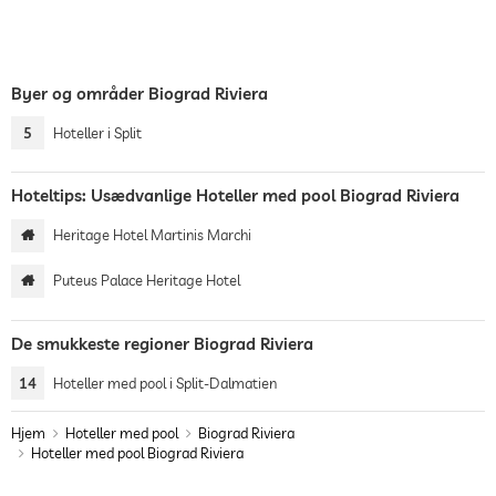
Byer og områder Biograd Riviera
5
Hoteller i Split
Hoteltips: Usædvanlige Hoteller med pool Biograd Riviera
Heritage Hotel Martinis Marchi
Puteus Palace Heritage Hotel
De smukkeste regioner Biograd Riviera
14
Hoteller med pool i Split-Dalmatien
Hjem
Hoteller med pool
Biograd Riviera
Hoteller med pool Biograd Riviera