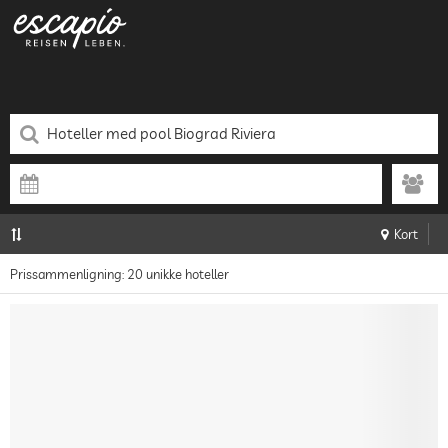
Kort
Prissammenligning: 20 unikke hoteller