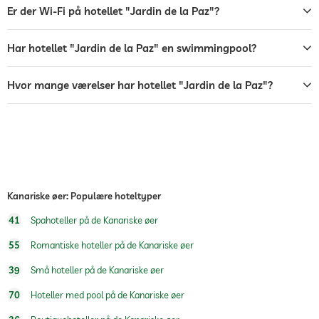
pool opvarmet
Er der Wi-Fi på hotellet "Jardin de la Paz"?
sauna
Har hotellet "Jardin de la Paz" en swimmingpool?
Hvor mange værelser har hotellet "Jardin de la Paz"?
Kanariske øer: Populære hoteltyper
41
Spahoteller på de Kanariske øer
55
Romantiske hoteller på de Kanariske øer
39
Små hoteller på de Kanariske øer
70
Hoteller med pool på de Kanariske øer