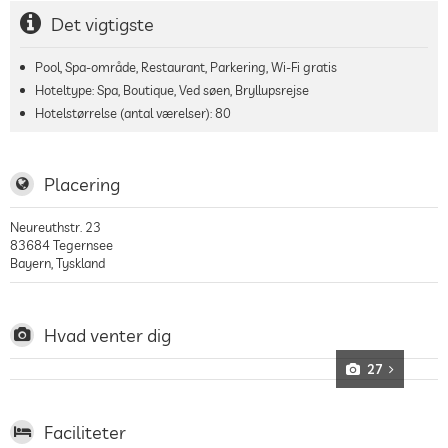
Det vigtigste
Pool, Spa-område, Restaurant, Parkering, Wi-Fi gratis
Hoteltype: Spa, Boutique, Ved søen, Bryllupsrejse
Hotelstørrelse (antal værelser):
80
Placering
Neureuthstr. 23
83684
Tegernsee
Bayern
,
Tyskland
Hvad venter dig
27
Faciliteter