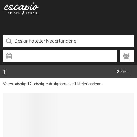
Kort
Vores udvalg: 42 udvalgte designhoteller i Nederlandene