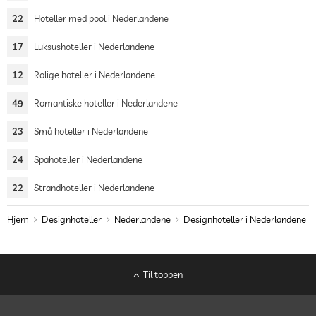
22
Hoteller med pool i Nederlandene
17
Luksushoteller i Nederlandene
12
Rolige hoteller i Nederlandene
49
Romantiske hoteller i Nederlandene
23
Små hoteller i Nederlandene
24
Spahoteller i Nederlandene
22
Strandhoteller i Nederlandene
Hjem
Designhoteller
Nederlandene
Designhoteller i Nederlandene
Til toppen