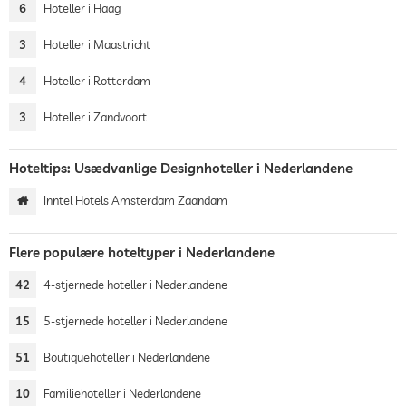
6
Hoteller i Haag
3
Hoteller i Maastricht
4
Hoteller i Rotterdam
3
Hoteller i Zandvoort
Hoteltips: Usædvanlige Designhoteller i Nederlandene
Inntel Hotels Amsterdam Zaandam
Flere populære hoteltyper i Nederlandene
42
4-stjernede hoteller i Nederlandene
15
5-stjernede hoteller i Nederlandene
51
Boutiquehoteller i Nederlandene
10
Familiehoteller i Nederlandene