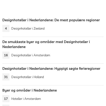
Designhoteller i Nederlandene: De mest populære regioner
4
Designhoteller i Zeeland
De smukkeste byer og områder med Designhoteller i
Nederlandene
16
Designhoteller i Amsterdam
Designhoteller i Nederlandene: Hyppigt søgte ferieregioner
31
Designhoteller i Holland
Byer og områder i Nederlandene
17
Hoteller i Amsterdam