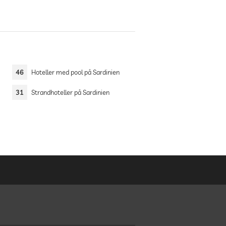
46
Hoteller med pool på Sardinien
31
Strandhoteller på Sardinien