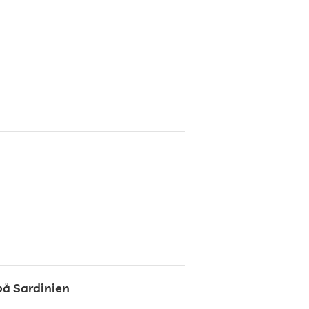
på Sardinien