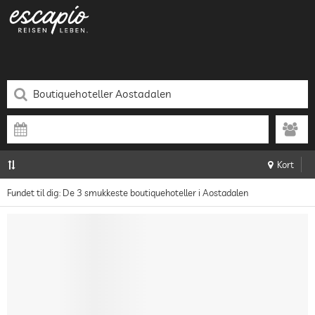
Kort
Fundet til dig: De 3 smukkeste boutiquehoteller i Aostadalen