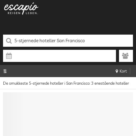
Kort
De smukkeste 5-stjernede hoteller i San Francisco: 3 enestående hoteller