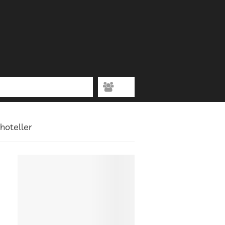
hoteller